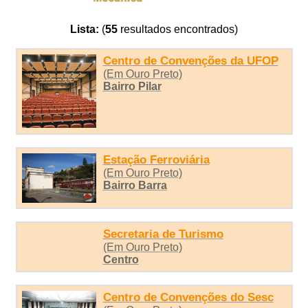
Lista:
(
55
resultados encontrados)
Centro de Convenções da UFOP
(Em Ouro Preto)
Bairro Pilar
Estação Ferroviária
(Em Ouro Preto)
Bairro Barra
Secretaria de Turismo
(Em Ouro Preto)
Centro
Centro de Convenções do Sesc