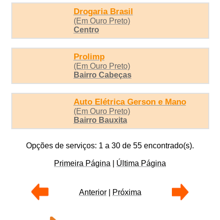
Drogaria Brasil
(Em Ouro Preto)
Centro
Prolimp
(Em Ouro Preto)
Bairro Cabeças
Auto Elétrica Gerson e Mano
(Em Ouro Preto)
Bairro Bauxita
Opções de serviços: 1 a 30 de 55 encontrado(s).
Primeira Página
|
Última Página
Anterior
|
Próxima