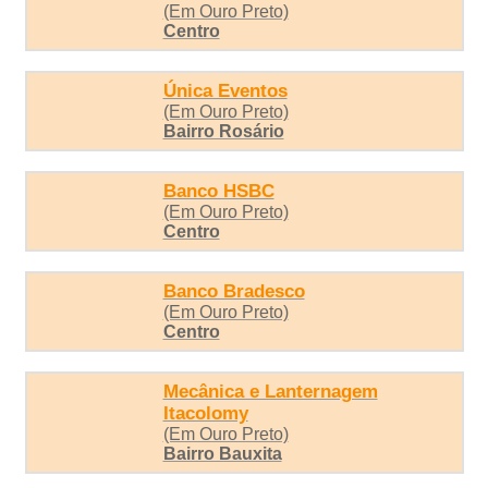
(Em Ouro Preto)
Centro
Única Eventos
(Em Ouro Preto)
Bairro Rosário
Banco HSBC
(Em Ouro Preto)
Centro
Banco Bradesco
(Em Ouro Preto)
Centro
Mecânica e Lanternagem
Itacolomy
(Em Ouro Preto)
Bairro Bauxita