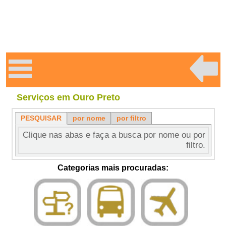
Serviços em Ouro Preto
PESQUISAR
por nome
por filtro
Clique nas abas e faça a busca por nome ou por
filtro.
Categorias mais procuradas: