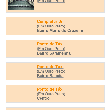
(Em Ouro Preto)
Completur Jr.
(Em Ouro Preto)
Bairro Morro do Cruzeiro
Ponto de Táxi
(Em Ouro Preto)
Bairro Saramenha
Ponto de Táxi
(Em Ouro Preto)
Bairro Bauxita
Ponto de Táxi
(Em Ouro Preto)
Centro