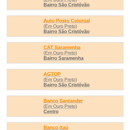
Bairro São Cristóvão
Auto Posto Colonial
(Em Ouro Preto)
Bairro São Cristóvão
CAT Saramenha
(Em Ouro Preto)
Bairro Saramenha
AGTOP
(Em Ouro Preto)
Bairro São Cristóvão
Banco Santander
(Em Ouro Preto)
Centro
Banco Itaú