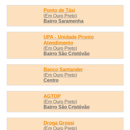
Ponto de Táxi
(Em Ouro Preto)
Bairro Saramenha
UPA - Unidade Pronto
Atendimento
(Em Ouro Preto)
Bairro São Cristóvão
Banco Santander
(Em Ouro Preto)
Centro
AGTOP
(Em Ouro Preto)
Bairro São Cristóvão
Droga Grossi
(Em Ouro Preto)