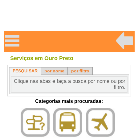
Serviços em Ouro Preto
PESQUISAR
por nome
por filtro
Clique nas abas e faça a busca por nome ou por
filtro.
Categorias mais procuradas: