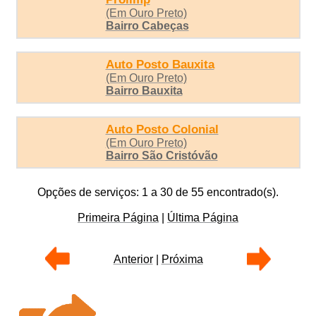
(Em Ouro Preto)
Bairro Cabeças
Auto Posto Bauxita
(Em Ouro Preto)
Bairro Bauxita
Auto Posto Colonial
(Em Ouro Preto)
Bairro São Cristóvão
Opções de serviços: 1 a 30 de 55 encontrado(s).
Primeira Página
|
Última Página
Anterior
|
Próxima