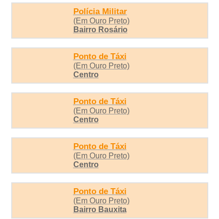
Polícia Militar
(Em Ouro Preto)
Bairro Rosário
Ponto de Táxi
(Em Ouro Preto)
Centro
Ponto de Táxi
(Em Ouro Preto)
Centro
Ponto de Táxi
(Em Ouro Preto)
Centro
Ponto de Táxi
(Em Ouro Preto)
Bairro Bauxita