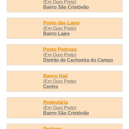
(Em Ouro Preto)
Bairro São Cristóvão
Posto das Lajes
(Em Ouro Preto)
Bairro Lajes
Posto Pedrosa
(Em Ouro Preto)
Distrito de Cachoeira do Campo
Banco Itaú
(Em Ouro Preto)
Centro
Rodoviária
(Em Ouro Preto)
Bairro São Cristóvão
Prolimp