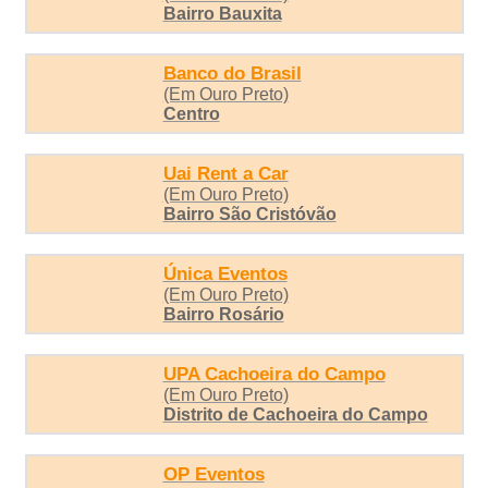
Bairro Bauxita
Banco do Brasil
(Em Ouro Preto)
Centro
Uai Rent a Car
(Em Ouro Preto)
Bairro São Cristóvão
Única Eventos
(Em Ouro Preto)
Bairro Rosário
UPA Cachoeira do Campo
(Em Ouro Preto)
Distrito de Cachoeira do Campo
OP Eventos