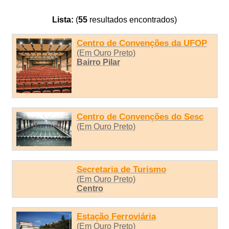
Lista:
(
55
resultados encontrados)
Centro de Convenções da UFOP
(Em Ouro Preto)
Bairro Pilar
Centro de Convenções do Sesc
(Em Ouro Preto)
Secretaria de Turismo
(Em Ouro Preto)
Centro
Estação Ferroviária
(Em Ouro Preto)