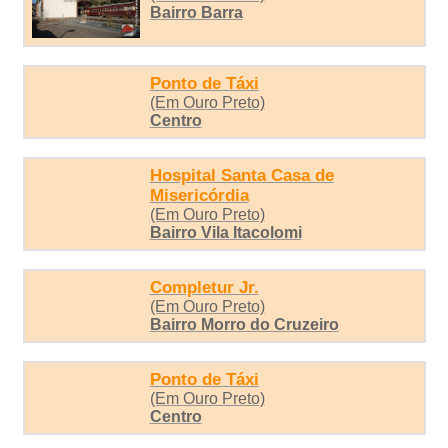
Bairro Barra
Ponto de Táxi
(Em Ouro Preto)
Centro
Hospital Santa Casa de
Misericórdia
(Em Ouro Preto)
Bairro Vila Itacolomi
Completur Jr.
(Em Ouro Preto)
Bairro Morro do Cruzeiro
Ponto de Táxi
(Em Ouro Preto)
Centro