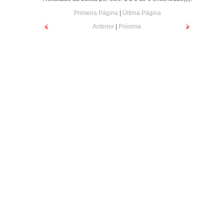
Primeira Página
|
Última Página
Anterior
|
Próxima