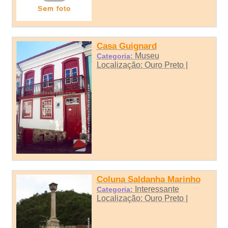
Casa Guignard
Museu
Categoria:
Localização: Ouro Preto |
Coluna Saldanha Marinho
Interessante
Categoria:
Localização: Ouro Preto |