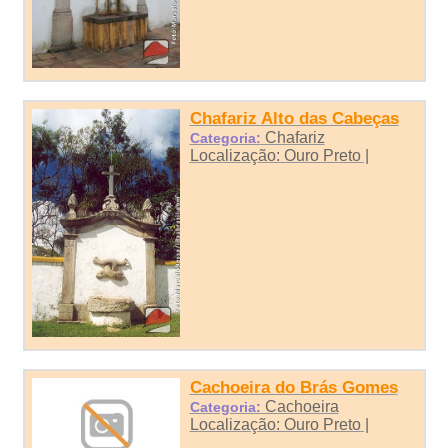
Chafariz Alto das Cabeças
Chafariz
Categoria:
Localização: Ouro Preto |
Cachoeira do Brás Gomes
Cachoeira
Categoria:
Localização: Ouro Preto |