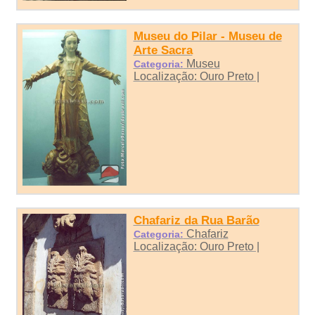
Museu do Pilar - Museu de
Arte Sacra
Museu
Categoria:
Localização: Ouro Preto |
Chafariz da Rua Barão
Chafariz
Categoria:
Localização: Ouro Preto |