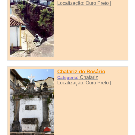
Localização: Ouro Preto |
Chafariz do Rosário
Chafariz
Categoria:
Localização: Ouro Preto |