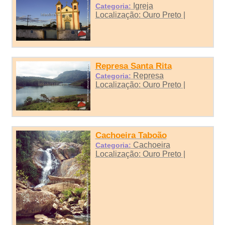
Igreja
Categoria:
Localização: Ouro Preto |
Represa Santa Rita
Represa
Categoria:
Localização: Ouro Preto |
Cachoeira Taboão
Cachoeira
Categoria:
Localização: Ouro Preto |