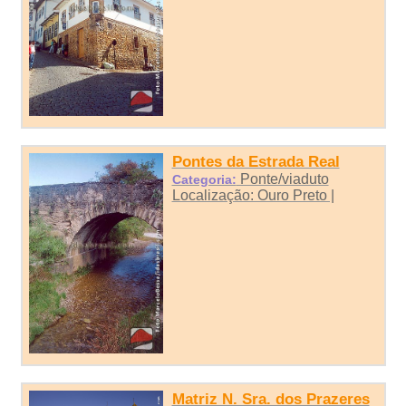
Pontes da Estrada Real
Ponte/viaduto
Categoria:
Localização: Ouro Preto |
Matriz N. Sra. dos Prazeres