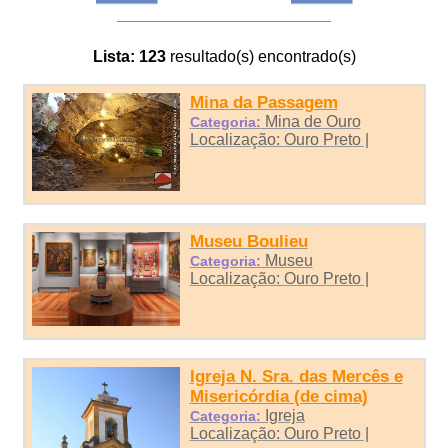
Lista:
123
resultado(s) encontrado(s)
Mina da Passagem
Mina de Ouro
Categoria:
Localização: Ouro Preto |
Museu Boulieu
Museu
Categoria:
Localização: Ouro Preto |
Igreja N. Sra. das Mercês e
Misericórdia (de cima)
Igreja
Categoria:
Localização: Ouro Preto |