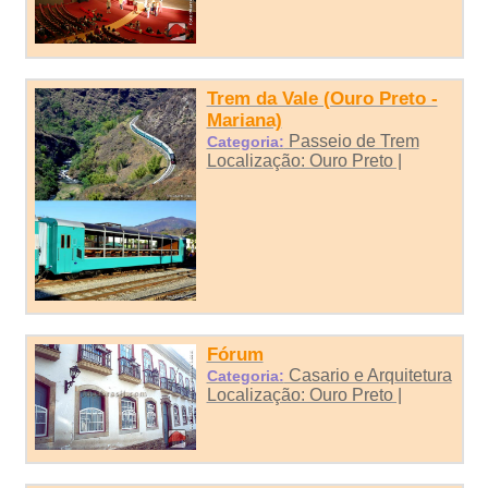
Trem da Vale (Ouro Preto -
Mariana)
Passeio de Trem
Categoria:
Localização: Ouro Preto |
Fórum
Casario e Arquitetura
Categoria:
Localização: Ouro Preto |