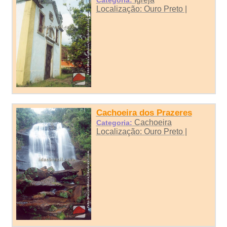
Localização: Ouro Preto |
Cachoeira dos Prazeres
Cachoeira
Categoria:
Localização: Ouro Preto |