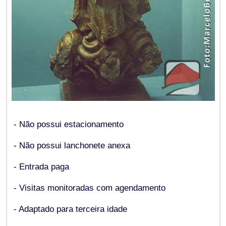
- Não possui estacionamento
- Não possui lanchonete anexa
- Entrada paga
- Visitas monitoradas com agendamento
- Adaptado para terceira idade