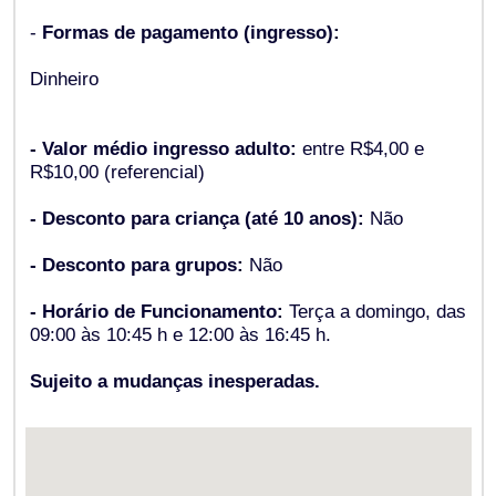
-
Formas de pagamento (ingresso):
Dinheiro
- Valor médio ingresso adulto:
entre R$4,00 e
R$10,00 (referencial)
- Desconto para criança (até 10 anos):
Não
- Desconto para grupos:
Não
- Horário de Funcionamento:
Terça a domingo, das
09:00 às 10:45 h e 12:00 às 16:45 h.
Sujeito a mudanças inesperadas.