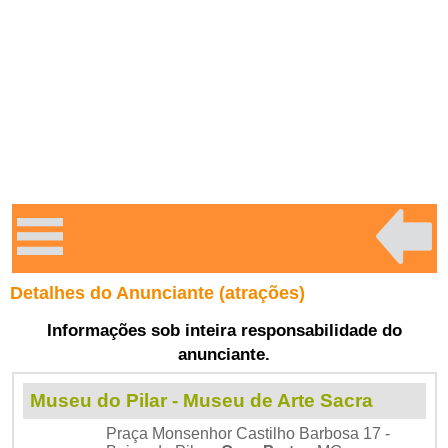
Detalhes do Anunciante (atrações)
Informações sob inteira responsabilidade do
anunciante.
Museu do Pilar - Museu de Arte Sacra
Praça Monsenhor Castilho Barbosa 17 -