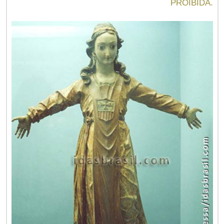
PROIBIDA.