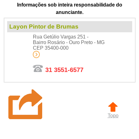
Informações sob inteira responsabilidade do
anunciante.
Layon Pintor de Brumas
Rua Getúlio Vargas 251 -
Bairro Rosário - Ouro Preto - MG
CEP 35400-000
31 3551-6577
Topo