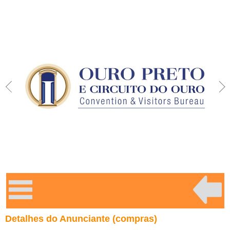
Detalhes do Anunciante (compras)