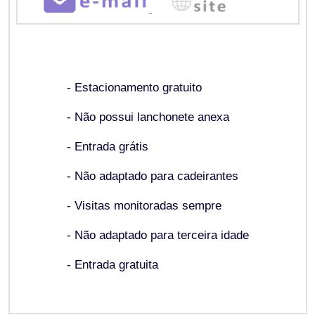
- Estacionamento gratuito
- Não possui lanchonete anexa
- Entrada grátis
- Não adaptado para cadeirantes
- Visitas monitoradas sempre
- Não adaptado para terceira idade
- Entrada gratuita