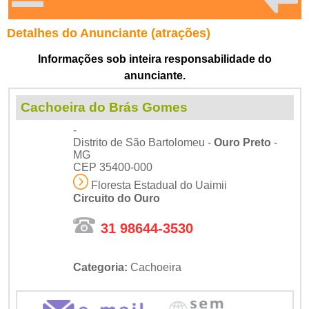
Detalhes do Anunciante (atrações)
Informações sob inteira responsabilidade do
anunciante.
Cachoeira do Brás Gomes
-
Distrito de São Bartolomeu -
Ouro Preto
-
MG
CEP 35400-000
Floresta Estadual do Uaimii
Circuito do Ouro
31 98644-3530
Categoria:
Cachoeira