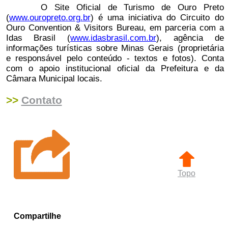
O Site Oficial de Turismo de Ouro Preto
(
www.ouropreto.org.br
) é uma iniciativa do Circuito do
Ouro Convention & Visitors Bureau, em parceria com a
Idas Brasil (
www.idasbrasil.com.br
), agência de
informações turísticas sobre Minas Gerais (proprietária
e responsável pelo conteúdo - textos e fotos). Conta
com o apoio institucional oficial da Prefeitura e da
Câmara Municipal locais.
>>
Contato
Topo
Compartilhe