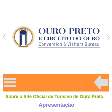
Sobre o Site Oficial de Turismo de Ouro Preto
Apresentação