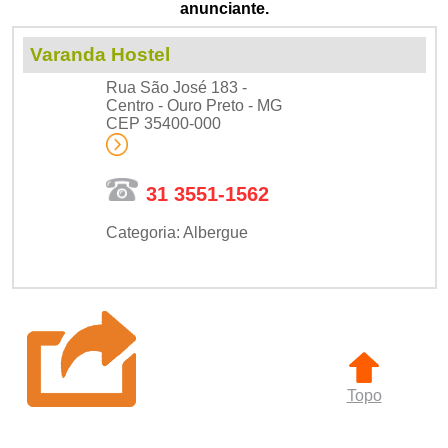
anunciante.
Varanda Hostel
Rua São José 183 -
Centro - Ouro Preto - MG
CEP 35400-000
31 3551-1562
Categoria: Albergue
Topo