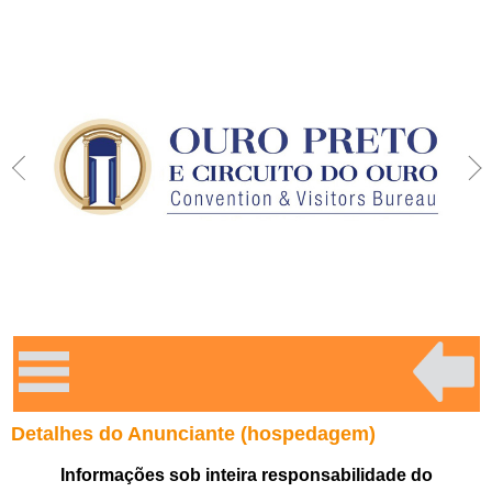
Detalhes do Anunciante (hospedagem)
Informações sob inteira responsabilidade do