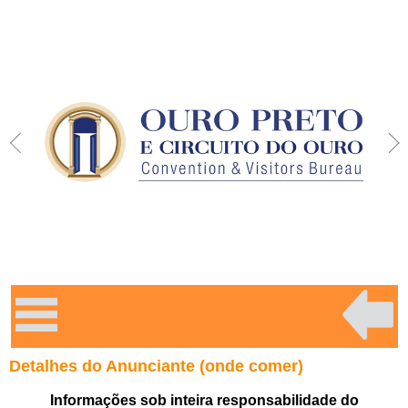
Detalhes do Anunciante (onde comer)
Informações sob inteira responsabilidade do