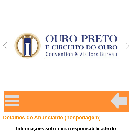
Detalhes do Anunciante (hospedagem)
Informações sob inteira responsabilidade do