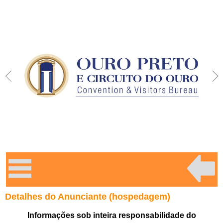
Detalhes do Anunciante (hospedagem)
Informações sob inteira responsabilidade do