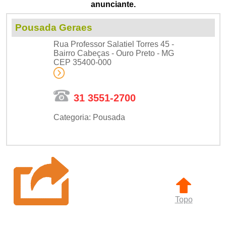
anunciante.
Pousada Geraes
Rua Professor Salatiel Torres 45 -
Bairro Cabeças - Ouro Preto - MG
CEP 35400-000
31 3551-2700
Categoria: Pousada
Topo