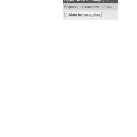
Empresas de receptivo turístico