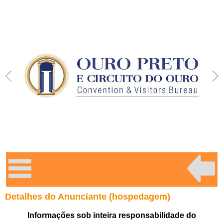
Detalhes do Anunciante (hospedagem)
Informações sob inteira responsabilidade do