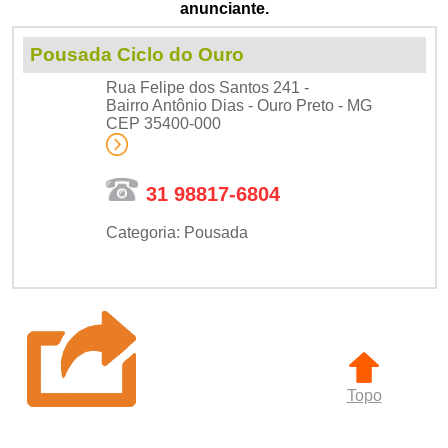
anunciante.
Pousada Ciclo do Ouro
Rua Felipe dos Santos 241 -
Bairro Antônio Dias - Ouro Preto - MG
CEP 35400-000
31 98817-6804
Categoria: Pousada
Topo