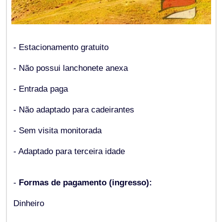
- Estacionamento gratuito
- Não possui lanchonete anexa
- Entrada paga
- Não adaptado para cadeirantes
- Sem visita monitorada
- Adaptado para terceira idade
-
Formas de pagamento (ingresso):
Dinheiro