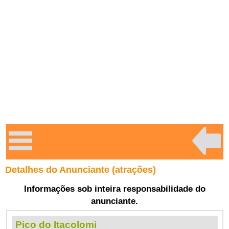
Detalhes do Anunciante (atrações)
Informações sob inteira responsabilidade do
anunciante.
Pico do Itacolomi