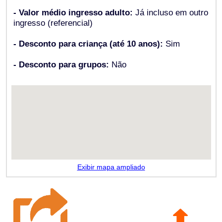
- Valor médio ingresso adulto:
Já incluso em outro
ingresso (referencial)
- Desconto para criança (até 10 anos):
Sim
- Desconto para grupos:
Não
Exibir mapa ampliado