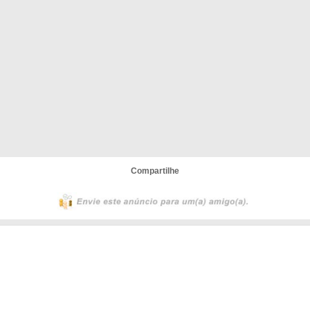
Compartilhe