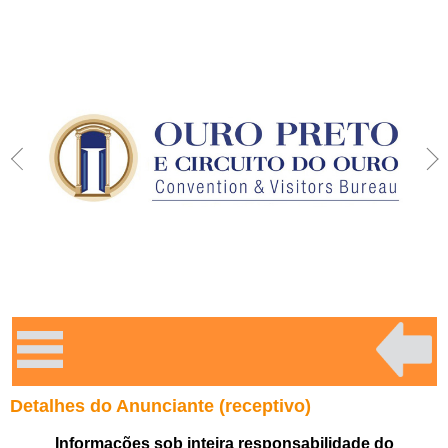
Detalhes do Anunciante (receptivo)
Informações sob inteira responsabilidade do