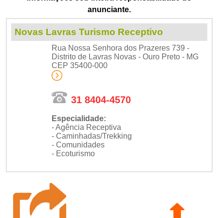
anunciante.
Novas Lavras Turismo Receptivo
Rua Nossa Senhora dos Prazeres 739 -
Distrito de Lavras Novas - Ouro Preto - MG
CEP 35400-000
31 8404-4570
Especialidade:
- Agência Receptiva
- Caminhadas/Trekking
- Comunidades
- Ecoturismo