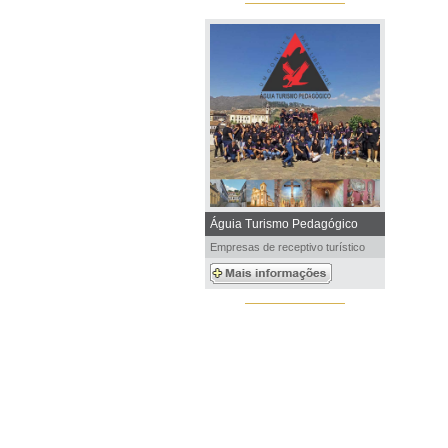
Águia Turismo Pedagógico
Empresas de receptivo turístico