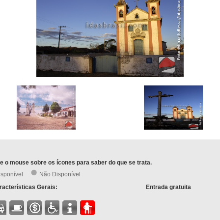
e o mouse sobre os ícones para saber do que se trata.
isponível
Não Disponível
acterísticas Gerais:
Entrada gratuita