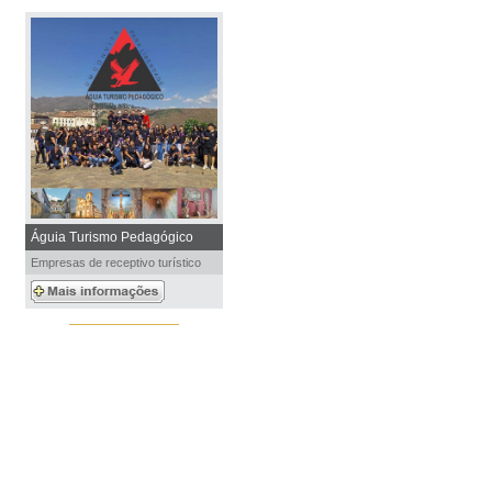
Águia Turismo Pedagógico
Empresas de receptivo turístico