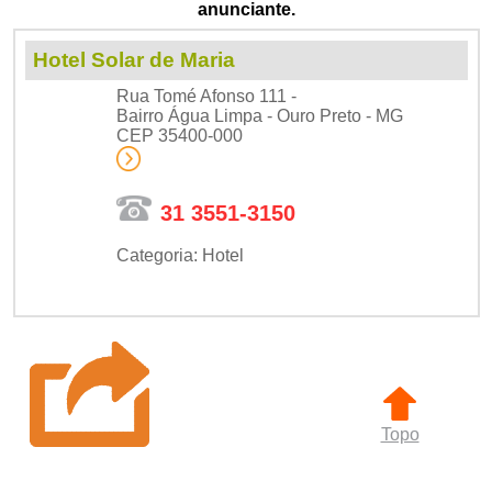
anunciante.
Hotel Solar de Maria
Rua Tomé Afonso 111 -
Bairro Água Limpa - Ouro Preto - MG
CEP 35400-000
31 3551-3150
Categoria: Hotel
Topo