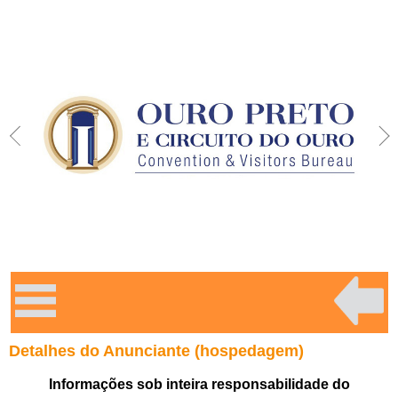
Detalhes do Anunciante (hospedagem)
Informações sob inteira responsabilidade do