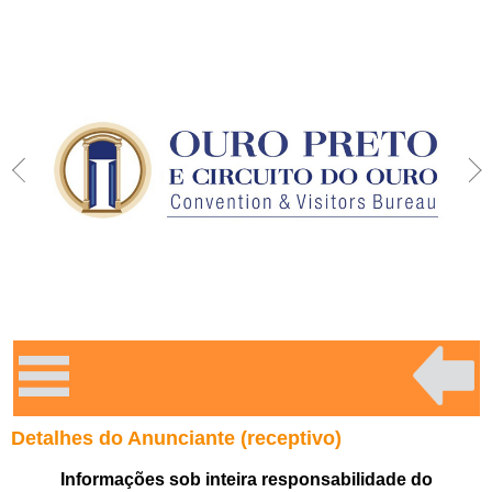
Detalhes do Anunciante (receptivo)
Informações sob inteira responsabilidade do