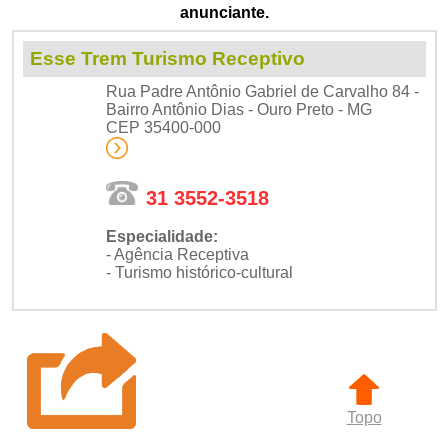
anunciante.
Esse Trem Turismo Receptivo
Rua Padre Antônio Gabriel de Carvalho 84 -
Bairro Antônio Dias - Ouro Preto - MG
CEP 35400-000
31 3552-3518
Especialidade:
- Agência Receptiva
- Turismo histórico-cultural
Topo