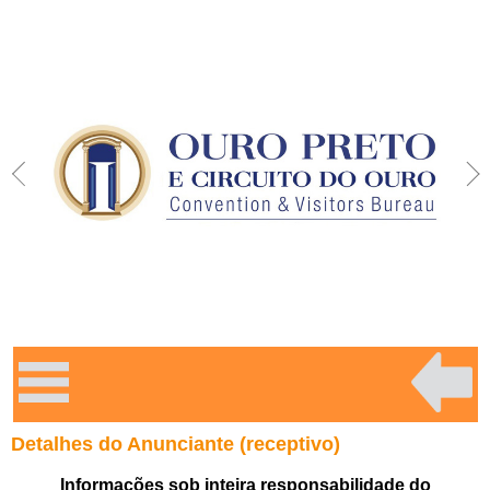
Detalhes do Anunciante (receptivo)
Informações sob inteira responsabilidade do