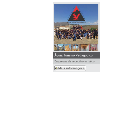
Águia Turismo Pedagógico
Empresas de receptivo turístico