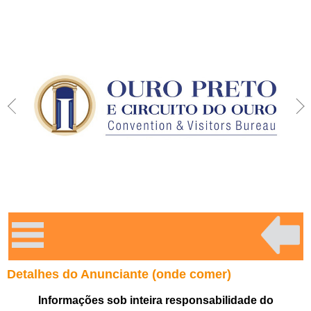
Detalhes do Anunciante (onde comer)
Informações sob inteira responsabilidade do