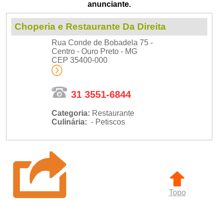
anunciante.
Choperia e Restaurante Da Direita
Rua Conde de Bobadela 75 -
Centro - Ouro Preto - MG
CEP 35400-000
31 3551-6844
Categoria:
Restaurante
Culinária:
- Petiscos
Topo