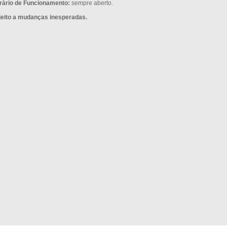
rário de Funcionamento:
sempre aberto.
jeito a mudanças inesperadas.