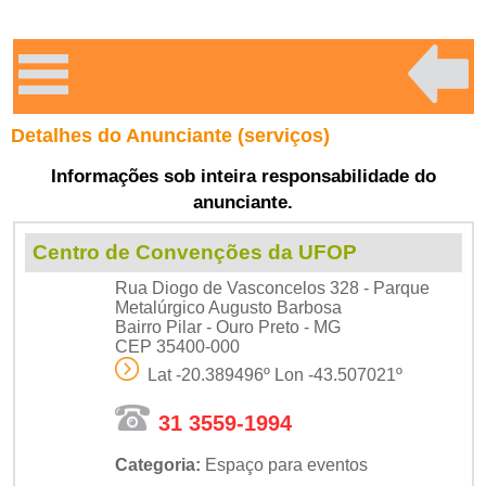
Detalhes do Anunciante (serviços)
Informações sob inteira responsabilidade do
anunciante.
Centro de Convenções da UFOP
Rua Diogo de Vasconcelos 328 - Parque
Metalúrgico Augusto Barbosa
Bairro Pilar - Ouro Preto - MG
CEP 35400-000
Lat -20.389496º Lon -43.507021º
31 3559-1994
Categoria:
Espaço para eventos