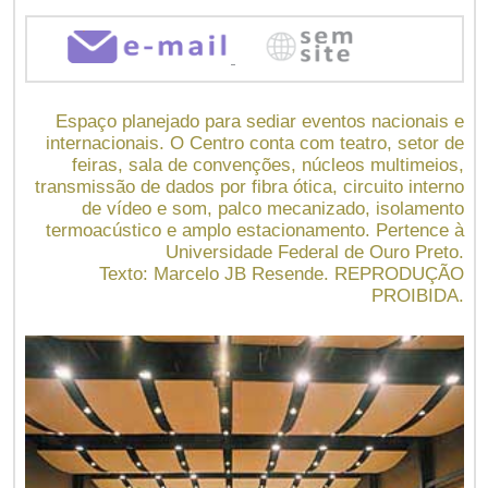
Espaço planejado para sediar eventos nacionais e
internacionais. O Centro conta com teatro, setor de
feiras, sala de convenções, núcleos multimeios,
transmissão de dados por fibra ótica, circuito interno
de vídeo e som, palco mecanizado, isolamento
termoacústico e amplo estacionamento. Pertence à
Universidade Federal de Ouro Preto.
Texto: Marcelo JB Resende. REPRODUÇÃO
PROIBIDA.