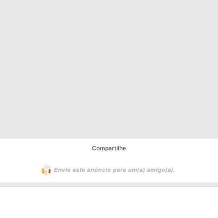
Compartilhe