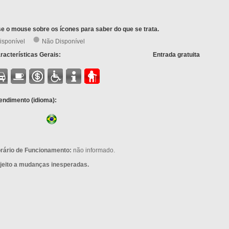
e o mouse sobre os ícones para saber do que se trata.
isponível
Não Disponível
racterísticas Gerais:
Entrada gratuita
endimento (idioma):
rário de Funcionamento:
não informado.
jeito a mudanças inesperadas.