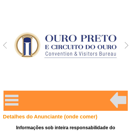
Detalhes do Anunciante (onde comer)
Informações sob inteira responsabilidade do