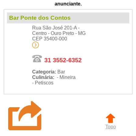
anunciante.
Bar Ponte dos Contos
Rua São José 201-A -
Centro - Ouro Preto - MG
CEP 35400-000
31 3552-6352
Categoria:
Bar
Culinária:
- Mineira
- Petiscos
Topo